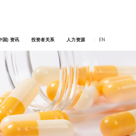
中国) 资讯
投资者关系
人力资源
EN