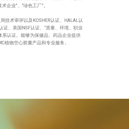
术企业"、“绿色工厂”。
技术审评以及KOSHER认证、HALAL认
C认证、美国NSF认证、“质量、环境、职业
体系认证。能够为保健品、药品企业提供
MC植物空心胶囊产品和专业服务。