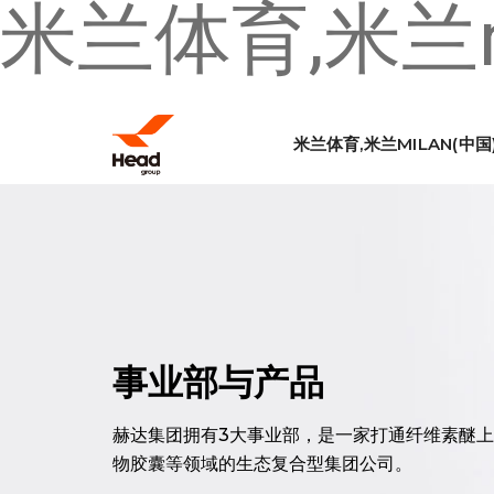
米兰体育,米兰mi
米兰体育,米兰MILAN(中国
事业部与产品
赫达集团拥有3大事业部，是一家打通纤维素醚
物胶囊等领域的生态复合型集团公司。