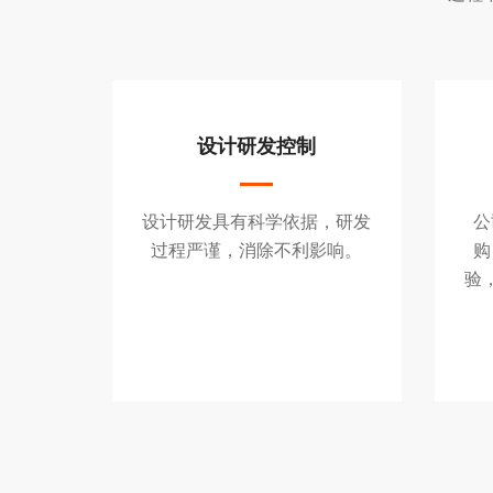
设计研发控制
设计研发具有科学依据，研发
公
过程严谨，消除不利影响。
购
验