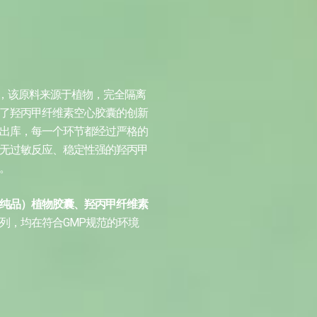
料，该原料来源于植物，完全隔离
了羟丙甲纤维素空心胶囊的创新
出库，每一个环节都经过严格的
无过敏反应、稳定性强的羟丙甲
。
纯品）植物胶囊、羟丙甲纤维素
列，均在符合GMP规范的环境