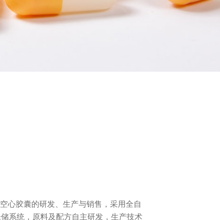
物空心胶囊的研发、生产与销售，采用全自
仓储系统，原料及配方自主研发，生产技术