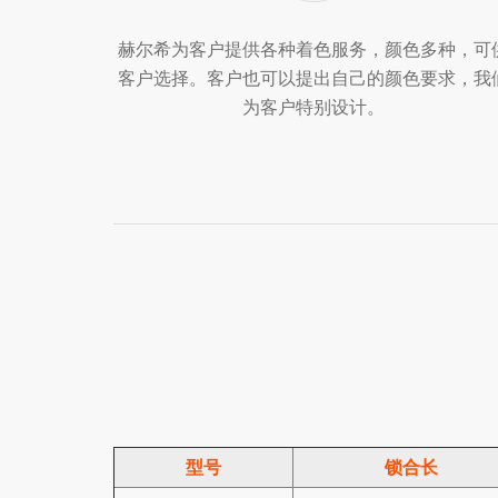
赫尔希为客户提供各种着色服务，颜色多种，可
客户选择。客户也可以提出自己的颜色要求，我
为客户特别设计。
型号
锁合长