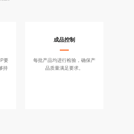
成品控制
P要
每批产品均进行检验，确保产
够持
品质量满足要求。