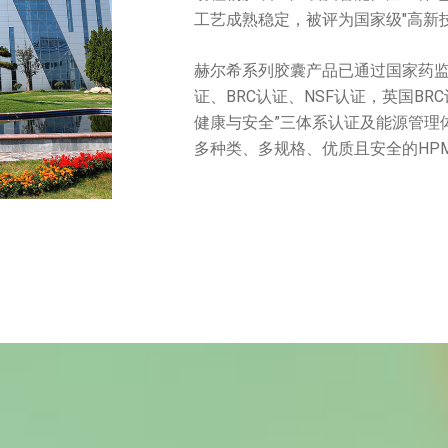
工艺成熟稳定，被评为国家级"高新技
赫尔希系列胶囊产品已通过国家药监局
证、BRC认证、NSF认证，英国BR
健康与安全”三体系认证及能源管理
多种类、多规格、优质且安全的HP