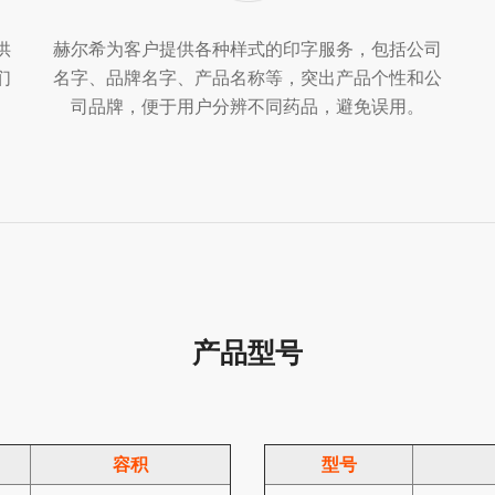
供
赫尔希为客户提供各种样式的印字服务，包括公司
们
名字、品牌名字、产品名称等，突出产品个性和公
司品牌，便于用户分辨不同药品，避免误用。
产品型号
容积
型号