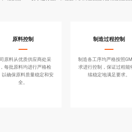
原料控制
制造过程控制
司原料从优质供应商处采
制造各工序均严格按照GM
，每批原料均进行严格检
求进行控制，保证过程能
，以确保原料质量稳定和安
续稳定地满足要求。
全。