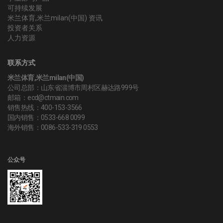
可持续发展
米兰体育,米兰milan(中国) 资讯
投资者关系
人力资源
联系方式
米兰体育,米兰milan(中国)
公司总部：山东省淄博市周村区赫达路999号
邮箱：ecd@ctmain.com
销售热线：400-153-3566
国内销售：0533-668 0099
海外销售：0086-533-319 0553
公众号